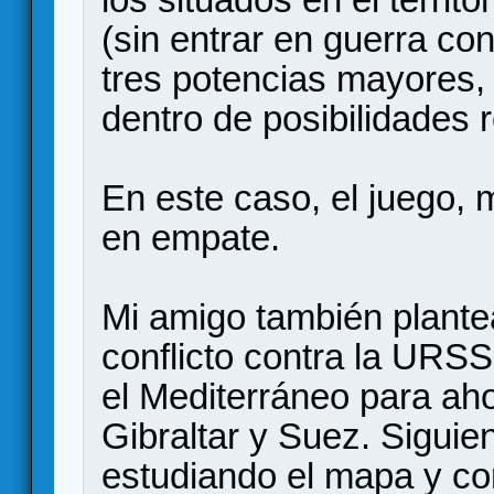
(sin entrar en guerra co
tres potencias mayores,
dentro de posibilidades r
En este caso, el juego,
en empate.
Mi amigo también plante
conflicto contra la URSS
el Mediterráneo para ah
Gibraltar y Suez. Sigui
estudiando el mapa y co