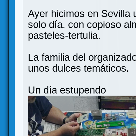
Ayer hicimos en Sevilla
solo día, con copioso al
pasteles-tertulia.
La familia del organizado
unos dulces temáticos.
Un día estupendo