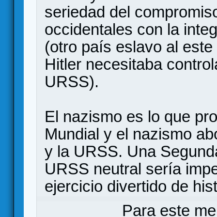
seriedad del compromiso
occidentales con la integ
(otro país eslavo al este
Hitler necesitaba contro
URSS).
El nazismo es lo que pr
Mundial y el nazismo ab
y la URSS. Una Segunda
URSS neutral sería imp
ejercicio divertido de hist
Para este me