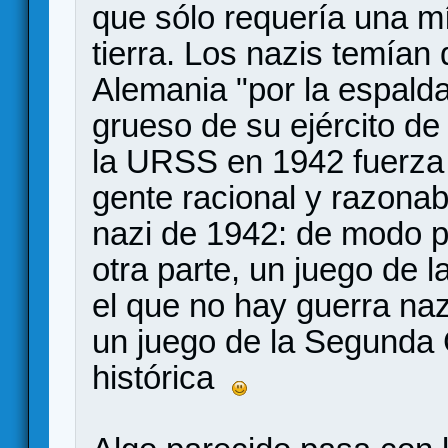
que sólo requería una mí
tierra. Los nazis temían
Alemania "por la espalda
grueso de su ejército de
la URSS en 1942 fuerza 
gente racional y razonab
nazi de 1942: de modo p
otra parte, un juego de
el que no hay guerra naz
un juego de la Segunda 
histórica