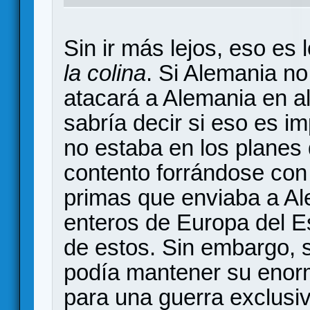
Sin ir más lejos, eso es
la colina
. Si Alemania n
atacará a Alemania en 
sabría decir si eso es 
no estaba en los planes
contento forrándose con 
primas que enviaba a Al
enteros de Europa del Es
de estos. Sin embargo, 
podía mantener su enorme
para una guerra exclusi