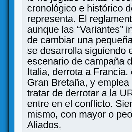
cronológico e histórico 
representa. El reglament
aunque las “Variantes” i
de cambiar una pequeña p
se desarrolla siguiendo e
escenario de campaña d
Italia, derrota a Francia
Gran Bretaña, y emplea 
tratar de derrotar a la
entre en el conflicto. S
mismo, con mayor o peor 
Aliados.