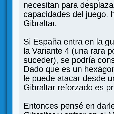
necesitan para desplazar
capacidades del juego, 
Gibraltar.
Si España entra en la gu
la Variante 4 (una rara 
suceder), se podría cons
Dado que es un hexágono
le puede atacar desde u
Gibraltar reforzado es p
Entonces pensé en darle 