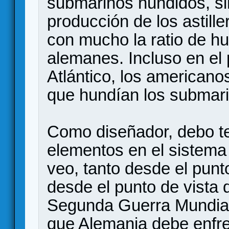
submarinos hundidos, si
producción de los astil
con mucho la ratio de h
alemanes. Incluso en el 
Atlántico, los americano
que hundían los submar
Como diseñador, debo te
elementos en el sistema 
veo, tanto desde el punt
desde el punto de vista de
Segunda Guerra Mundial
que Alemania debe enfre