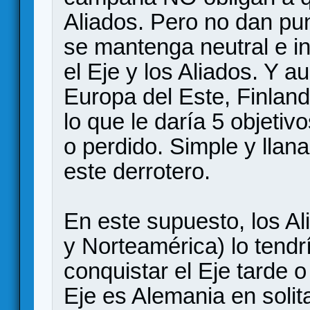
Aliados. Pero no dan p
se mantenga neutral e in
el Eje y los Aliados. Y 
Europa del Este, Finland
lo que le daría 5 objeti
o perdido. Simple y llan
este derrotero.
En este supuesto, los A
y Norteamérica) lo tend
conquistar el Eje tarde 
Eje es Alemania en solit