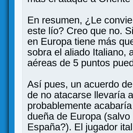
En resumen, ¿Le convie
este lío? Creo que no. 
en Europa tiene más que 
sobra el aliado Italiano
aéreas de 5 puntos puede
Así pues, un acuerdo del
de no atacarse llevaría
probablemente acabaría
dueña de Europa (salvo
España?). El jugador ita