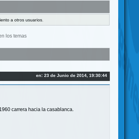
ento a otros usuarios.
en los temas
en: 23 de Junio de 2014, 19:30:44
1960 carrera hacia la casablanca.