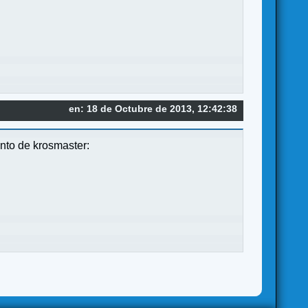
en: 18 de Octubre de 2013, 12:42:38
to de krosmaster: