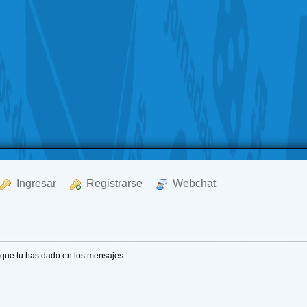
  Ingresar
  Registrarse
  Webchat
 que tu has dado en los mensajes