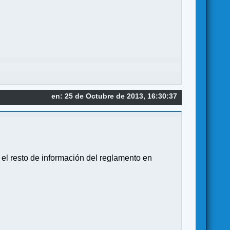
en: 25 de Octubre de 2013, 16:30:37
o el resto de información del reglamento en