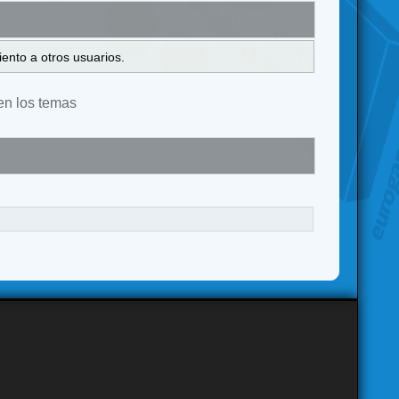
ento a otros usuarios.
en los temas