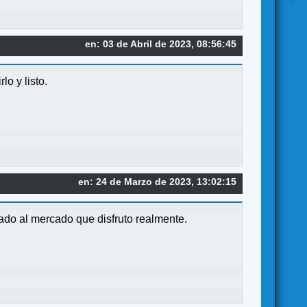
en: 03 de Abril de 2023, 08:56:45
o y listo.
en: 24 de Marzo de 2023, 13:02:15
ado al mercado que disfruto realmente.