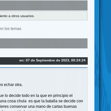
ento a otros usuarios.
en los temas
en: 07 de Septiembre de 2023, 00:24:24
s echar otra.
e lo decide todo en la que en principio el
o una cosa chula es que la batalla se decide con
quieres conservar una mano de cartas buenas