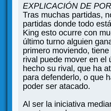
EXPLICACIÓN DE POR
Tras muchas partidas, 
partidas donde todo est
King esto ocurre con muc
último turno alguien gana
primero moviendo, tiene 
rival puede mover en el 
hecho su rival, que ha 
para defenderlo, o que 
poder ser atacado.
Al ser la iniciativa medi