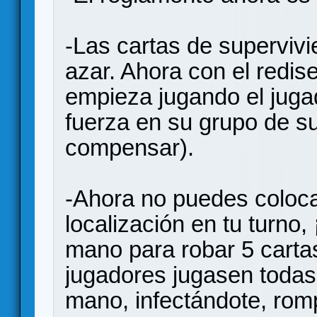
-Las cartas de supervivi
azar. Ahora con el redis
empieza jugando el jug
fuerza en su grupo de su
compensar).
-Ahora no puedes coloc
localización en tu turno
mano para robar 5 cartas
jugadores jugasen todas 
mano, infectándote, rom