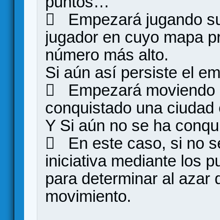
puntos…
 Empezará jugando su 
jugador en cuyo mapa pr
número más alto.
Si aún así persiste el 
 Empezará moviendo a
conquistado una ciudad
Y Si aún no se ha conqu
 En este caso, si no s
iniciativa mediante los p
para determinar al azar 
movimiento.