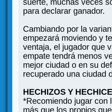
suerte, muchas veces so
para declarar ganador.
Cambiando por la varian
empezará moviendo y te
ventaja, el jugador que
empate tendrá menos ve
mejor ciudad o en su def
recuperado una ciudad 
HECHIZOS Y HECHIC
*Recomiendo jugar con l
más que los propios que 