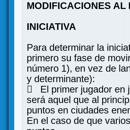
MODIFICACIONES AL
INICIATIVA
Para determinar la inici
primero su fase de movi
número 1), en vez de la
y determinante):
 El primer jugador en 
será aquel que al princi
puntos en ciudades ene
En el caso de que vario