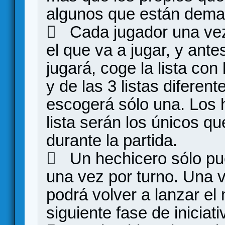
algunos que están dem
 Cada jugador una vez 
el que va a jugar, y ant
jugará, coge la lista con
y de las 3 listas diferen
escogerá sólo una. Los 
lista serán los únicos q
durante la partida.
 Un hechicero sólo pu
una vez por turno. Una 
podrá volver a lanzar el
siguiente fase de iniciati