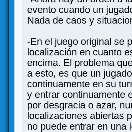
evento cuando un jugador
Nada de caos y situacio
-En el juego original se 
localización en cuanto es
encima. El problema que 
a esto, es que un jugad
continuamente en su turn
y entrar continuamente e
por desgracia o azar, n
localizaciones abiertas 
no puede entrar en una 