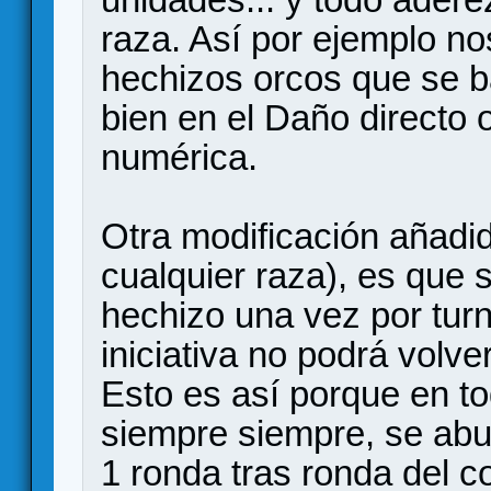
raza. Así por ejemplo no
hechizos orcos que se b
bien en el Daño directo 
numérica.
Otra modificación añadi
cualquier raza), es que 
hechizo una vez por turn
iniciativa no podrá volve
Esto es así porque en to
siempre siempre, se abu
1 ronda tras ronda del 