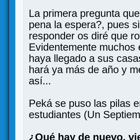
La primera pregunta que
pena la espera?, pues si
responder os diré que 
Evidentemente muchos e
haya llegado a sus casa
hará ya más de año y me
así...
Peká se puso las pilas 
estudiantes (Un Septiem
¿Qué hay de nuevo, vi