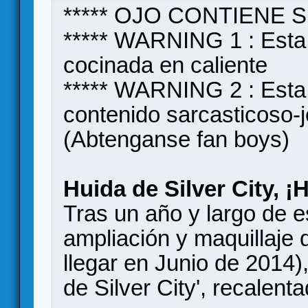
***** OJO CONTIENE S
***** WARNING 1 : Esta 
cocinada en caliente
***** WARNING 2 : Esta 
contenido sarcasticoso-
(Abtenganse fan boys)
Huida de Silver City, ¡
Tras un año y largo de e
ampliación y maquillaje 
llegar en Junio de 2014)
de Silver City', recalen