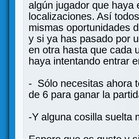
algún jugador que haya
localizaciones. Así todos
mismas oportunidades de 
y si ya has pasado por u
en otra hasta que cada 
haya intentando entrar e
- Sólo necesitas ahora t
de 6 para ganar la partid
-Y alguna cosilla suelta