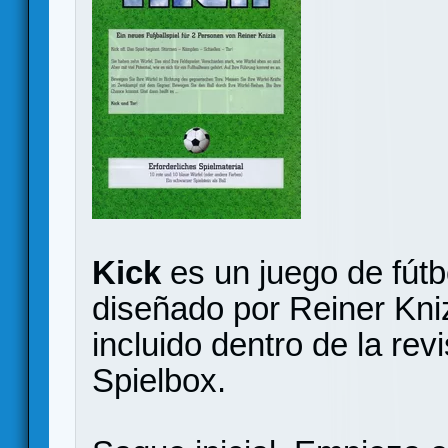
Kick
es un juego de fútb
diseñado por Reiner Kniz
incluido dentro de la re
Spielbox.