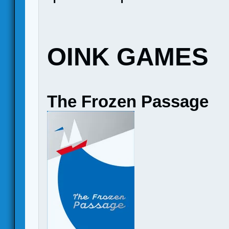
OINK GAMES
The Frozen Passage