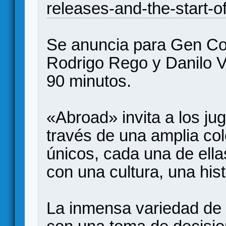
releases-and-the-start
Se anuncia para Gen Co
Rodrigo Rego y Danilo V
90 minutos.
«Abroad» invita a los ju
través de una amplia col
únicos, cada una de ella
con una cultura, una hist
La inmensa variedad de 