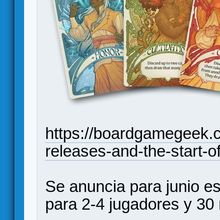
https://boardgamegeek.
releases-and-the-start
Se anuncia para junio es
para 2-4 jugadores y 30