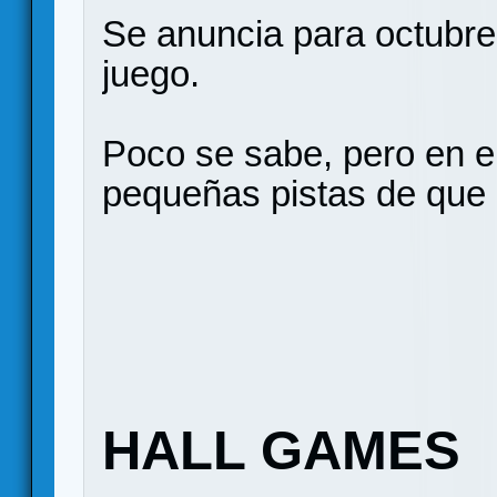
Se anuncia para octubre
juego.
Poco se sabe, pero en e
pequeñas pistas de que 
HALL GAMES