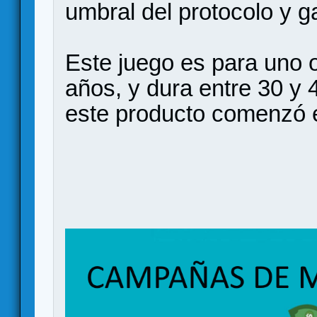
umbral del protocolo y ga
Este juego es para uno o
años, y dura entre 30 y
este producto comenzó 