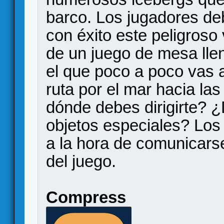
barco. Los jugadores de
con éxito este peligroso v
de un juego de mesa lle
el que poco a poco vas 
ruta por el mar hacia las
dónde debes dirigirte? ¿
objetos especiales? Los 
a la hora de comunicarse
del juego.
Compress