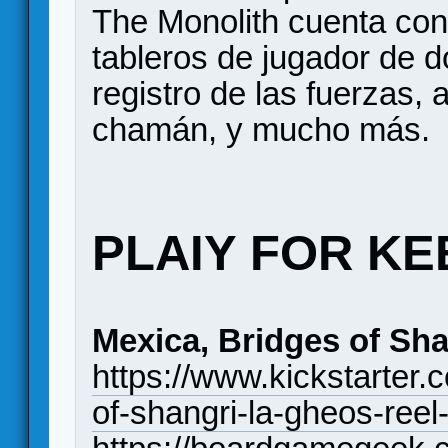
The Monolith cuenta con
tableros de jugador de d
registro de las fuerzas,
chamán, y mucho más.
PLAIY FOR KE
Mexica, Bridges of Sha
https://www.kickstarter.
of-shangri-la-gheos-reel