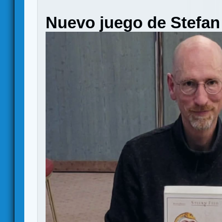
Nuevo juego de Stefan