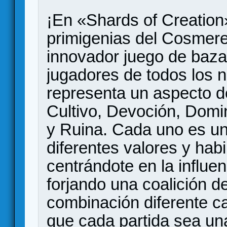
¡En «Shards of Creation
primigenias del Cosmer
innovador juego de baza
jugadores de todos los 
representa un aspecto de
Cultivo, Devoción, Domi
y Ruina. Cada uno es un
diferentes valores y hab
centrándote en la influe
forjando una coalición 
combinación diferente c
que cada partida sea un