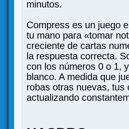
minutos.
Compress es un juego en 
tu mano para «tomar no
creciente de cartas nume
la respuesta correcta. S
con los números 0 o 1, 
blanco. A medida que ju
robas otras nuevas, tus
actualizando constantem