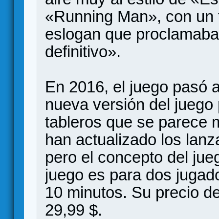
«Running Man», con un t
eslogan que proclamaba 
definitivo».
En 2016, el juego pasó 
nueva versión del juego 
tableros que se parece 
han actualizado los lanza
pero el concepto del ju
juego es para dos jugado
10 minutos. Su precio de
29,99 $.