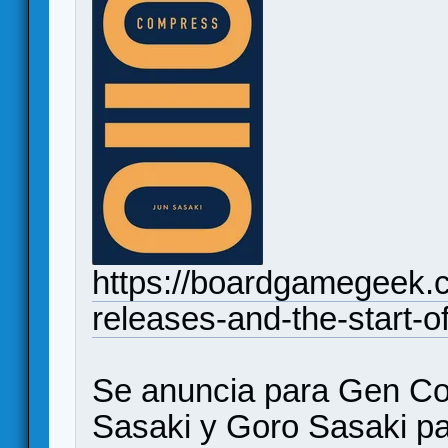
https://boardgamegeek.
releases-and-the-start
Se anuncia para Gen Co
Sasaki y Goro Sasaki pa