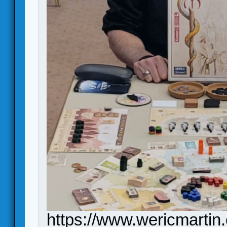
https://www.wericmartin