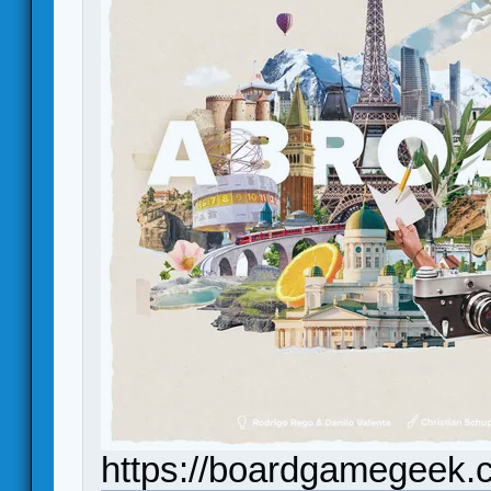
https://boardgamegeek.