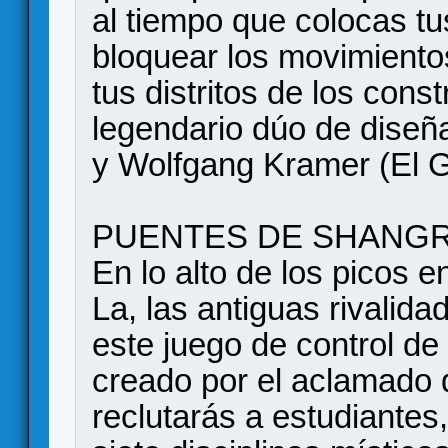
al tiempo que colocas t
bloquear los movimiento
tus distritos de los const
legendario dúo de diseña
y Wolfgang Kramer (El 
PUENTES DE SHANGR
En lo alto de los picos e
La, las antiguas rivalid
este juego de control de 
creado por el aclamado 
reclutarás a estudiantes,