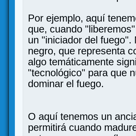
Por ejemplo, aquí tenem
que, cuando "liberemos" 
un "iniciador del fuego".
negro, que representa c
algo temáticamente signif
"tecnológico" para que 
dominar el fuego.
O aquí tenemos un ancia
permitirá cuando madure 