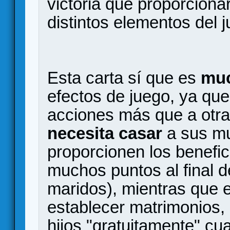
victoria que proporcionará
distintos elementos del 
Esta carta sí que es
muc
efectos de juego, ya que 
acciones más que a otra
necesita casar
a sus mu
proporcionen los benefic
muchos puntos al final d
maridos), mientras que 
establecer matrimonios,
hijos "gratuitamente" c