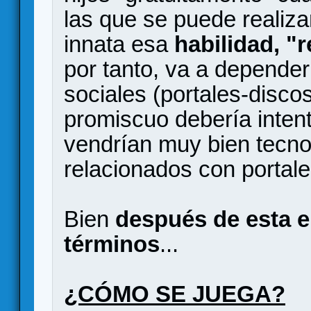
las que se puede realiza
innata esa
habilidad, "
por tanto, va a depender
sociales (portales-disco
promiscuo debería intent
vendrían muy bien tecno
relacionados con portale
Bien
después de esta 
términos
...
¿CÓMO SE JUEGA?