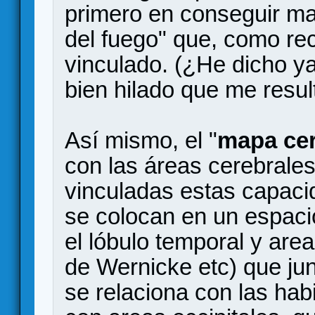
primero en conseguir ma
del fuego" que, como rec
vinculado. (¿He dicho ya
bien hilado que me resul
Así mismo, el "
mapa cer
con las áreas cerebrales
vinculadas estas capacid
se colocan en un espaci
el lóbulo temporal y area
de Wernicke etc) que jun
se relaciona con las hab