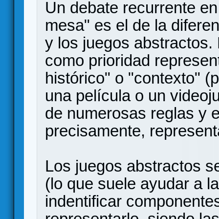
Un debate recurrente en 
mesa" es el de la difere
y los juegos abstractos.
como prioridad represen
histórico" o "contexto" (p
una película o un videoju
de numerosas reglas y 
precisamente, represent
Los juegos abstractos 
(lo que suele ayudar a la
indentificar componente
representarlo, siendo la