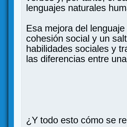
lenguajes naturales huma
Esa mejora del lenguaj
cohesión social y un sal
habilidades sociales y t
las diferencias entre un
¿Y todo esto cómo se re