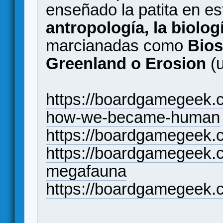
enseñado la patita en es
antropología, la biolog
marcianadas como
Bios
Greenland o Erosion
(u
https://boardgamegeek.
how-we-became-human
https://boardgamegeek
https://boardgamegeek.
megafauna
https://boardgamegeek.