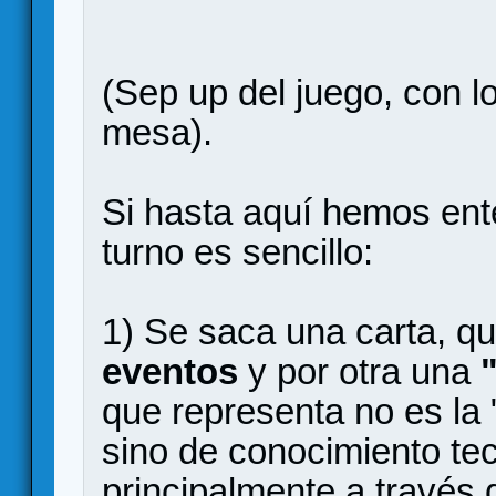
(Sep up del juego, con l
mesa).
Si hasta aquí hemos ent
turno es sencillo:
1) Se saca una carta, qu
eventos
y por otra una
que representa no es la
sino de conocimiento te
principalmente a través 