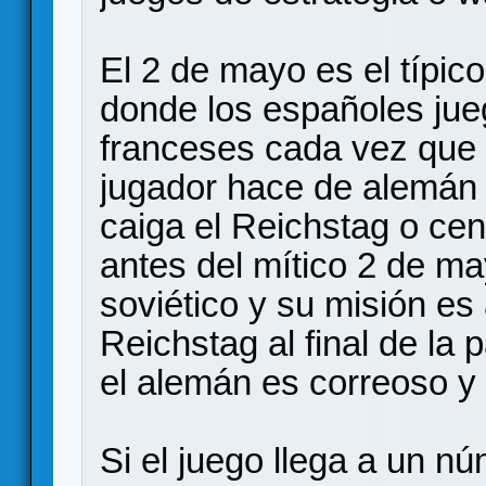
El 2 de mayo es el típic
donde los españoles jueg
franceses cada vez que 
jugador hace de alemán i
caiga el Reichstag o cent
antes del mítico 2 de ma
soviético y su misión es 
Reichstag al final de la p
el alemán es correoso y 
Si el juego llega a un 