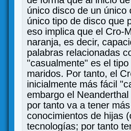
único disco de un único c
único tipo de disco que 
eso implica que el Cro-
naranja, es decir, capac
palabras relacionadas co
"casualmente" es el tip
maridos. Por tanto, el 
inicialmente más fácil "
embargo el Neanderthal
por tanto va a tener más 
conocimientos de hijas 
tecnologías; por tanto te