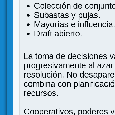
Colección de conjunt
Subastas y pujas.
Mayorías e influencia
Draft abierto.
La toma de decisiones 
progresivamente al azar
resolución. No desaparec
combina con planificació
recursos.
Cooperativos, poderes va