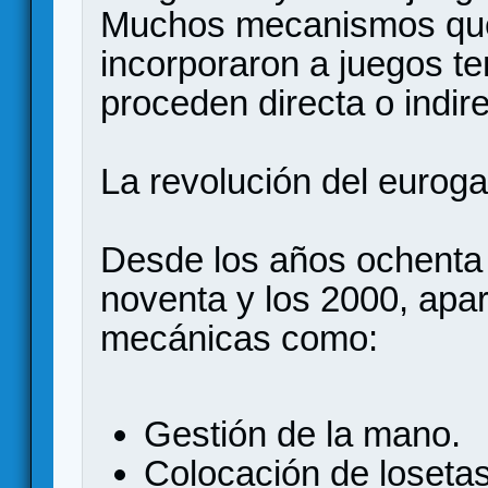
Muchos mecanismos que
incorporaron a juegos te
proceden directa o indir
La revolución del eurog
Desde los años ochenta 
noventa y los 2000, apa
mecánicas como:
Gestión de la mano.
Colocación de losetas