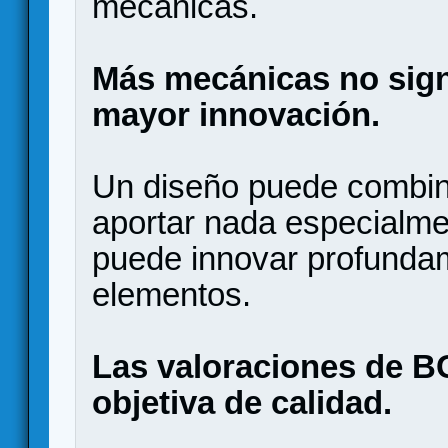
mecánicas.
Más mecánicas no sign
mayor innovación.
Un diseño puede combin
aportar nada especialmen
puede innovar profunda
elementos.
Las valoraciones de 
objetiva de calidad.