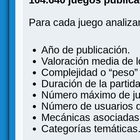
Para cada juego analizam
Año de publicación.
Valoración media de l
Complejidad o “peso
Duración de la partida
Número máximo de ju
Número de usuarios q
Mecánicas asociadas 
Categorías temáticas