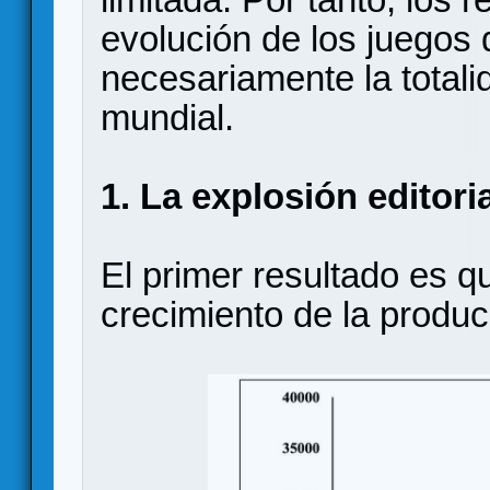
evolución de los juego
necesariamente la totali
mundial.
1. La explosión editori
El primer resultado es qu
crecimiento de la produc