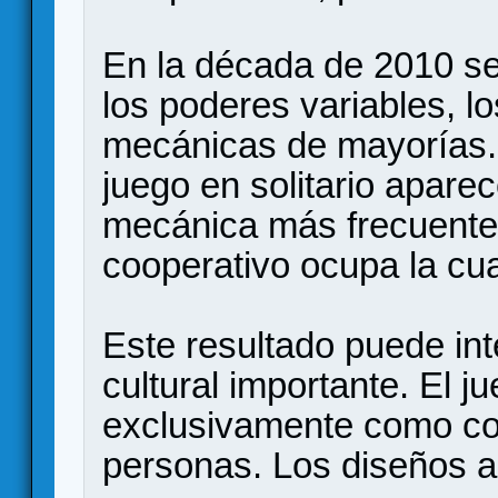
En la década de 2010 se
los poderes variables, l
mecánicas de mayorías. 
juego en solitario apare
mecánica más frecuente,
cooperativo ocupa la cua
Este resultado puede in
cultural importante. El 
exclusivamente como com
personas. Los diseños a