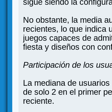
sigue siendo la configura
No obstante, la media a
recientes, lo que indica
juegos capaces de admit
fiesta y diseños con con
Participación de los usu
La mediana de usuarios
de solo 2 en el primer p
reciente.