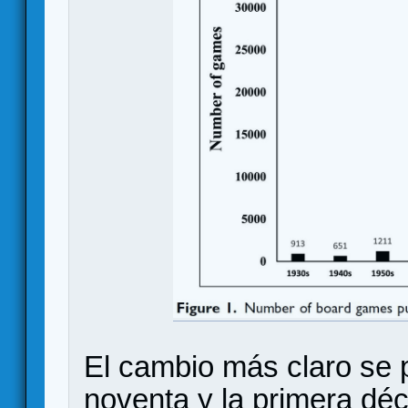
El cambio más claro se 
noventa y la primera déc