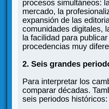
procesos simultáneos: la
mercado, la profesionaliz
expansión de las editoria
comunidades digitales, l
la facilidad para publicar
procedencias muy difere
2. Seis grandes period
Para interpretar los cam
comparar décadas. Tamb
seis periodos históricos: