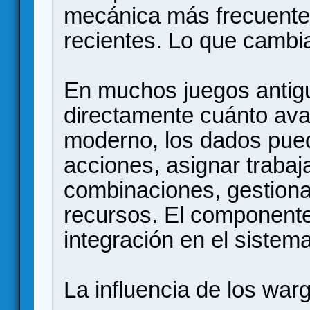
mecánica más frecuente
recientes. Lo que cambia
En muchos juegos antig
directamente cuánto ava
moderno, los dados pued
acciones, asignar trabaj
combinaciones, gestiona
recursos. El component
integración en el siste
La influencia de los wa