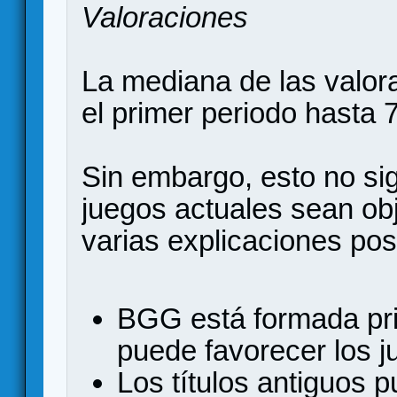
Valoraciones
La mediana de las valo
el primer periodo hasta 
Sin embargo, esto no si
juegos actuales sean ob
varias explicaciones pos
BGG está formada pri
puede favorecer los j
Los títulos antiguos p