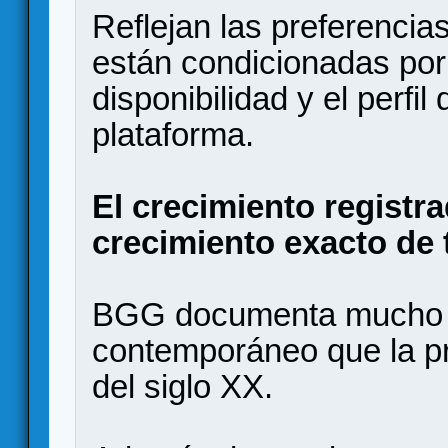
Reflejan las preferenci
están condicionadas por l
disponibilidad y el perfil
plataforma.
El crecimiento registra
crecimiento exacto de 
BGG documenta mucho 
contemporáneo que la pr
del siglo XX.