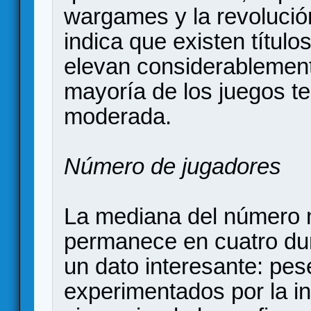
wargames y la revolució
indica que existen títul
elevan considerablement
mayoría de los juegos t
moderada.
Número de jugadores
La mediana del número 
permanece en cuatro dur
un dato interesante: pes
experimentados por la in