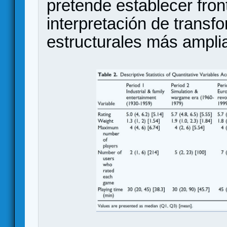
pretende establecer fronte
interpretación de transf
estructurales más ampli