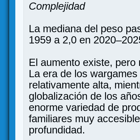
Complejidad
La mediana del peso pas
1959 a 2,0 en 2020–202
El aumento existe, pero 
La era de los wargames 
relativamente alta, mien
globalización de los añ
enorme variedad de pro
familiares muy accesibl
profundidad.