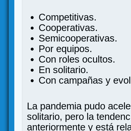
Competitivas.
Cooperativas.
Semicooperativas.
Por equipos.
Con roles ocultos.
En solitario.
Con campañas y evolu
La pandemia pudo acelera
solitario, pero la tenden
anteriormente y está rel