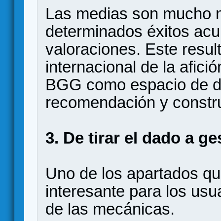
Las medias son mucho m
determinados éxitos ac
valoraciones. Este result
internacional de la afic
BGG como espacio de d
recomendación y constru
3. De tirar el dado a g
Uno de los apartados q
interesante para los usu
de las mecánicas.