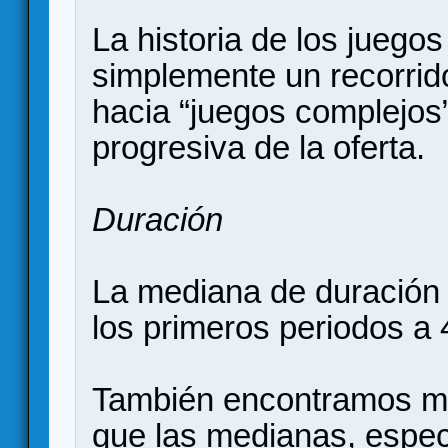
La historia de los juego
simplemente un recorrid
hacia “juegos complejos”
progresiva de la oferta.
Duración
La mediana de duración
los primeros periodos a 
También encontramos m
que las medianas, espec