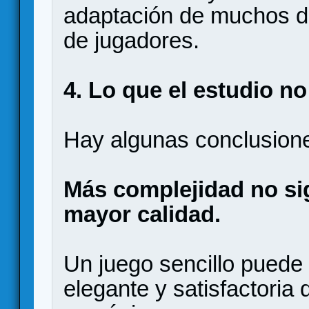
adaptación de muchos d
de jugadores.
4. Lo que el estudio n
Hay algunas conclusione
Más complejidad no si
mayor calidad.
Un juego sencillo puede
elegante y satisfactoria