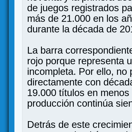
de juegos registrados p
más de 21.000 en los añ
durante la década de 20
La barra correspondient
rojo porque representa 
incompleta. Por ello, n
directamente con década
19.000 títulos en menos
producción continúa sie
Detrás de este crecimie