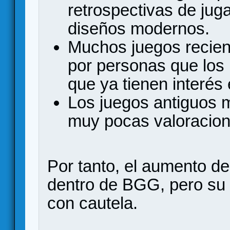
retrospectivas de ju
diseños modernos.
Muchos juegos recien
por personas que los
que ya tienen interés 
Los juegos antiguos 
muy pocas valoracion
Por tanto, el aumento de
dentro de BGG, pero su 
con cautela.