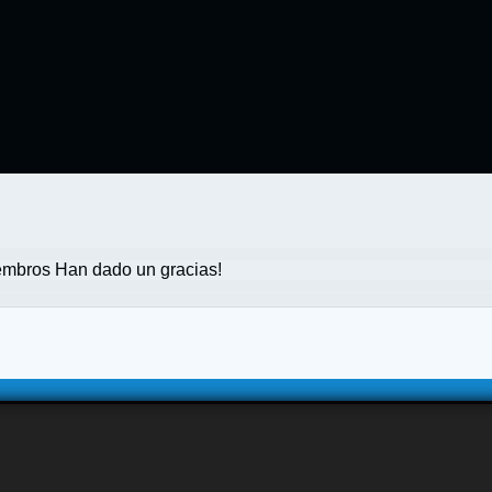
mbros Han dado un gracias!