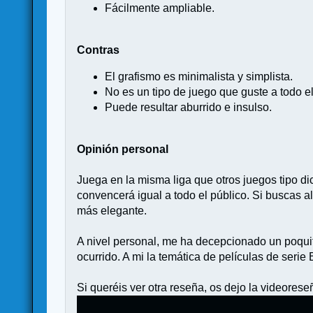
Fácilmente ampliable.
Contras
El grafismo es minimalista y simplista.
No es un tipo de juego que guste a todo e
Puede resultar aburrido e insulso.
Opinión personal
Juega en la misma liga que otros juegos tipo 
convencerá igual a todo el público. Si buscas 
más elegante.
A nivel personal, me ha decepcionado un poqu
ocurrido. A mi la temática de películas de serie
Si queréis ver otra reseña, os dejo la videores