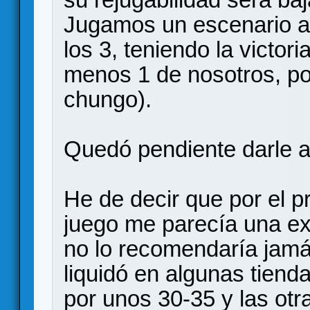
Jugamos un escenario a 
los 3, teniendo la victor
menos 1 de nosotros, po
chungo).
Quedó pendiente darle a
He de decir que por el pr
juego me parecía una e
no lo recomendaría jamás
liquidó en algunas tiend
por unos 30-35 y las otr