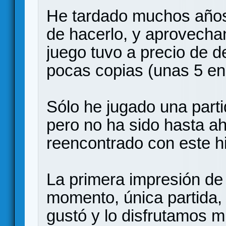
He tardado muchos años
de hacerlo, y aprovechan
juego tuvo a precio de d
pocas copias (unas 5 en 
Sólo he jugado una part
pero no ha sido hasta 
reencontrado con este hi
La primera impresión de 
momento, única partida,
gustó y lo disfrutamos 