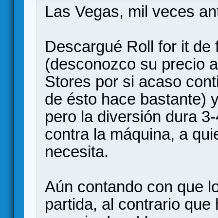
Las Vegas, mil veces an
Descargué Roll for it de 
(desconozco su precio a
Stores por si acaso cont
de ésto hace bastante) y
pero la diversión dura 3
contra la máquina, a qui
necesita.
Aún contando con que l
partida, al contrario que