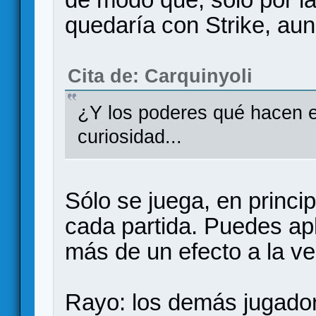
quedaría con Strike, au
Cita de: Carquinyoli
¿Y los poderes qué hacen 
curiosidad...
Sólo se juega, en princi
cada partida. Puedes apl
más de un efecto a la vez
Rayo: los demás jugado