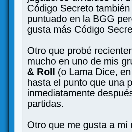
Código Secreto también
puntuado en la BGG pero
gusta más Código Secre
Otro que probé reciente
mucho en uno de mis gr
& Roll
(o Lama Dice, en 
hasta el punto que una 
inmediatamente después
partidas.
Otro que me gusta a m