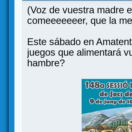
(Voz de vuestra madre e
comeeeeeeer, que la me
Este sábado en Amatent
juegos que alimentará vu
hambre?