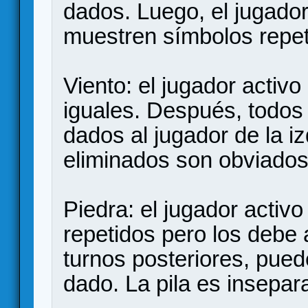
dados. Luego, el jugador
muestren símbolos repet
Viento: el jugador activ
iguales. Después, todos
dados al jugador de la i
eliminados son obviados
Piedra: el jugador activ
repetidos pero los debe 
turnos posteriores, puede
dado. La pila es insepar