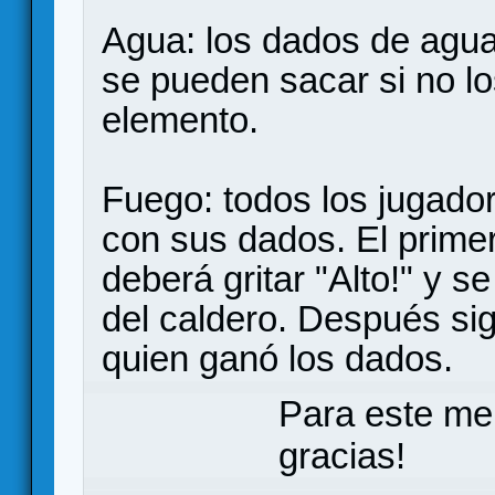
Agua: los dados de agua
se pueden sacar si no lo
elemento.
Fuego: todos los jugador
con sus dados. El prime
deberá gritar "Alto!" y 
del caldero. Después sig
quien ganó los dados.
Para este me
gracias!