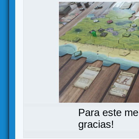
Para este me
gracias!