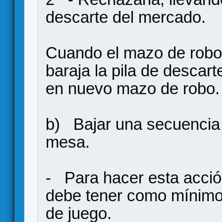
descarte del mercado.
Cuando el mazo de robo
baraja la pila de descar
en nuevo mazo de robo.
b) Bajar una secuencia 
mesa.
- Para hacer esta acció
debe tener como mínimo
de juego.