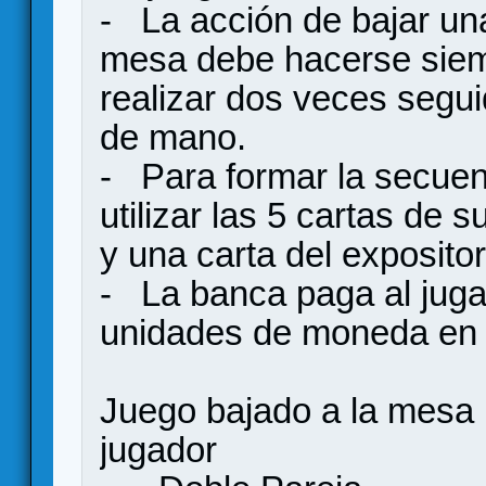
- La acción de bajar una
mesa debe hacerse siemp
realizar dos veces segu
de mano.
- Para formar la secuen
utilizar las 5 cartas de
y una carta del expositor
- La banca paga al juga
unidades de moneda en f
Juego bajado a la mesa
jugador