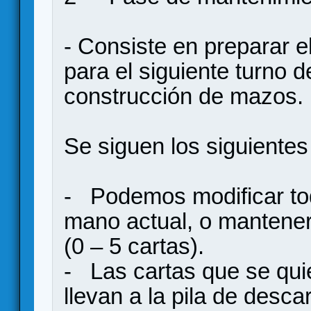
- Consiste en preparar e
para el siguiente turno d
construcción de mazos.
Se siguen los siguientes
- Podemos modificar tod
mano actual, o mantene
(0 – 5 cartas).
- Las cartas que se qui
llevan a la pila de descar