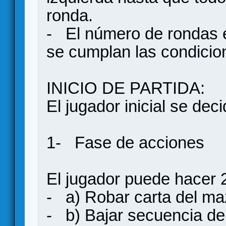
ronda.
- El número de rondas 
se cumplan las condicione
INICIO DE PARTIDA:
El jugador inicial se deci
1- Fase de acciones
El jugador puede hacer 2
- a) Robar carta del ma
- b) Bajar secuencia de