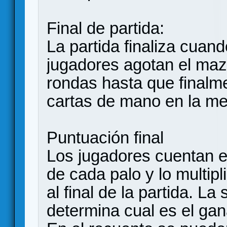
Final de partida:
La partida finaliza cuand
jugadores agotan el maz
rondas hasta que finalm
cartas de mano en la me
Puntuación final
Los jugadores cuentan e
de cada palo y lo multipl
al final de la partida. La
determina cual es el gan