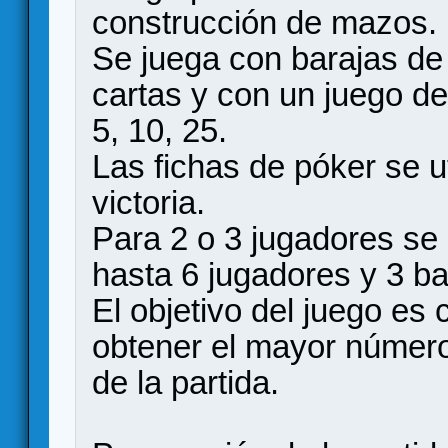
construcción de mazos.
Se juega con barajas de
cartas y con un juego de
5, 10, 25.
Las fichas de póker se u
victoria.
Para 2 o 3 jugadores se 
hasta 6 jugadores y 3 ba
El objetivo del juego es
obtener el mayor número 
de la partida.