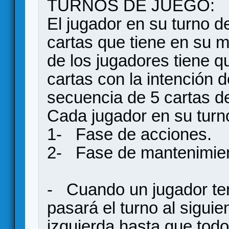
TURNOS DE JUEGO:
El jugador en su turno d
cartas que tiene en su m
de los jugadores tiene 
cartas con la intención 
secuencia de 5 cartas d
Cada jugador en su turno
1- Fase de acciones.
2- Fase de mantenimien
- Cuando un jugador ter
pasará el turno al siguie
izquierda hasta que todo