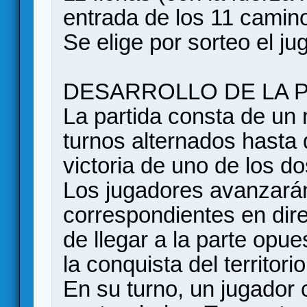
entrada de los 11 camin
Se elige por sorteo el jug
DESARROLLO DE LA P
La partida consta de un
turnos alternados hasta
victoria de uno de los do
Los jugadores avanzarán
correspondientes en dire
de llegar a la parte opue
la conquista del territor
En su turno, un jugador