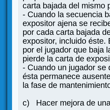
carta bajada del mismo p
- Cuando la secuencia ba
expositor ajena se recib
por cada carta bajada de
expositor, incluido éste
por el jugador que baja 
pierde la carta de exposi
- Cuando un jugador se q
ésta permanece ausente 
la fase de mantenimiento
c) Hacer mejora de una