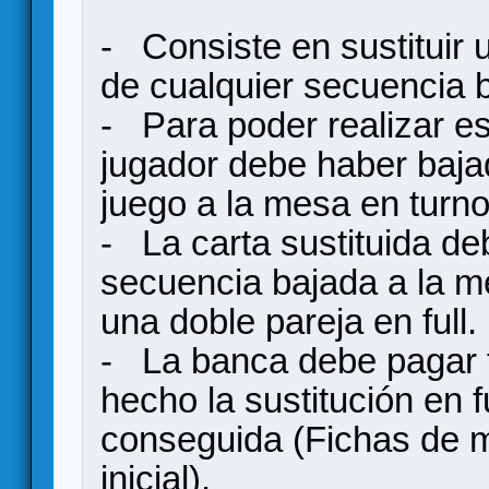
- Consiste en sustituir 
de cualquier secuencia 
- Para poder realizar es
jugador debe haber baj
juego a la mesa en turno
- La carta sustituida de
secuencia bajada a la me
una doble pareja en full.
- La banca debe pagar f
hecho la sustitución en 
conseguida (Fichas de me
inicial).