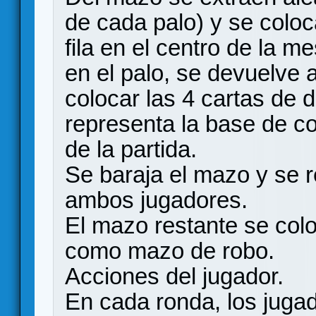
de cada palo) y se colo
fila en el centro de la 
en el palo, se devuelve 
colocar las 4 cartas de di
representa la base de cot
de la partida.
Se baraja el mazo y se 
ambos jugadores.
El mazo restante se coloc
como mazo de robo.
Acciones del jugador.
En cada ronda, los juga