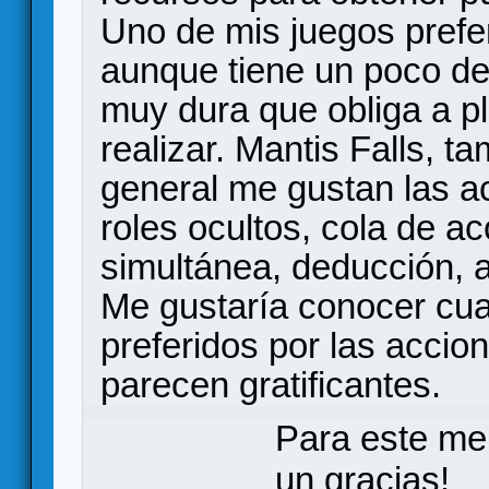
Uno de mis juegos prefe
aunque tiene un poco de 
muy dura que obliga a pl
realizar. Mantis Falls, 
general me gustan las ac
roles ocultos, cola de a
simultánea, deducción, a
Me gustaría conocer cua
preferidos por las accio
parecen gratificantes.
Para este me
un gracias!