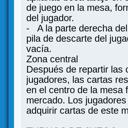
de juego en la mesa, for
del jugador.
- A la parte derecha del
pila de descarte del juga
vacía.
Zona central
Después de repartir las c
jugadores, las cartas re
en el centro de la mesa
mercado. Los jugadores 
adquirir cartas de este 