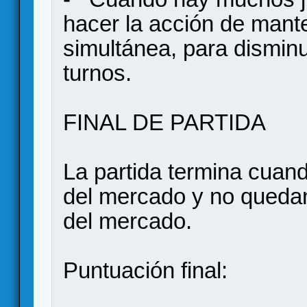
hacer la acción de mant
simultánea, para disminu
turnos.
FINAL DE PARTIDA
La partida termina cuan
del mercado y no quedan 
del mercado.
Puntuación final: