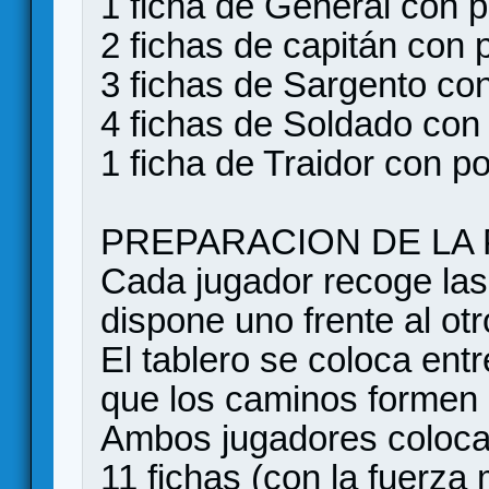
1 ficha de General con p
2 fichas de capitán con p
3 fichas de Sargento con
4 fichas de Soldado con 
1 ficha de Traidor con po
PREPARACION DE LA 
Cada jugador recoge las 
dispone uno frente al ot
El tablero se coloca en
que los caminos formen 
Ambos jugadores coloca
11 fichas (con la fuerza m