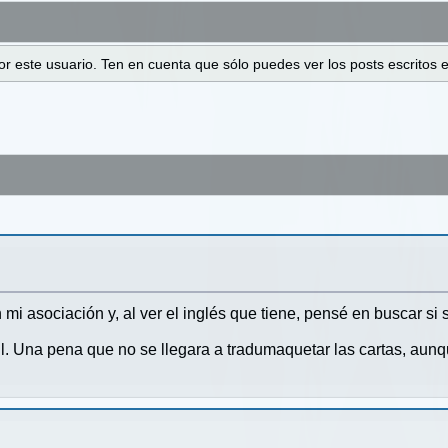
 por este usuario. Ten en cuenta que sólo puedes ver los posts escrito
mi asociación y, al ver el inglés que tiene, pensé en buscar si
. Una pena que no se llegara a tradumaquetar las cartas, aunq