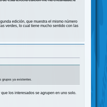
 segunda edición, que muestra el mismo número
as verdes, lo cual tiene mucho sentido con las
os grupos ya existentes.
 que los interesados se agrupen en uno solo.