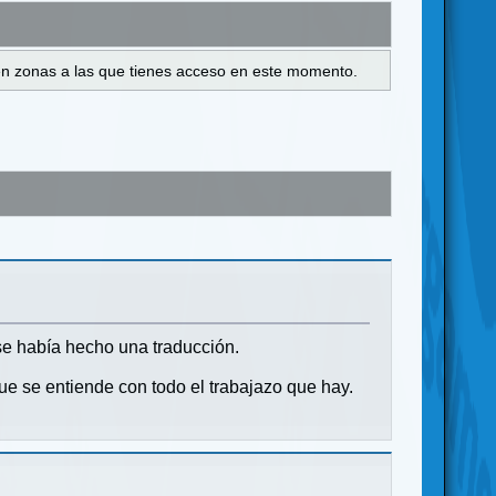
s en zonas a las que tienes acceso en este momento.
 se había hecho una traducción.
ue se entiende con todo el trabajazo que hay.