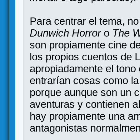
Para centrar el tema, no
Dunwich Horror
o
The W
son propiamente cine de
los propios cuentos de L
apropiadamente el tono
entrarían cosas como la
porque aunque son un cl
aventuras y contienen a
hay propiamente una am
antagonistas normalmen