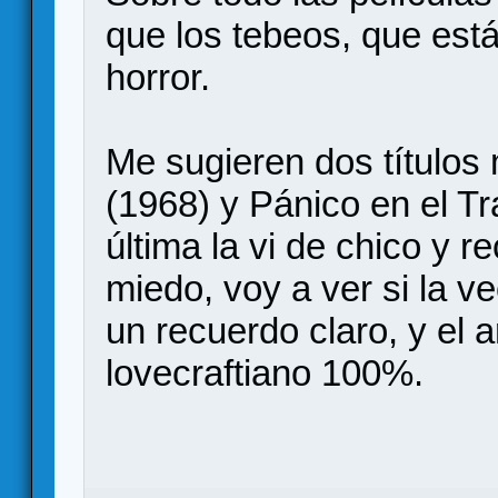
que los tebeos, que est
horror.
Me sugieren dos títulos
(1968) y Pánico en el Tr
última la vi de chico y
miedo, voy a ver si la 
un recuerdo claro, y el
lovecraftiano 100%.