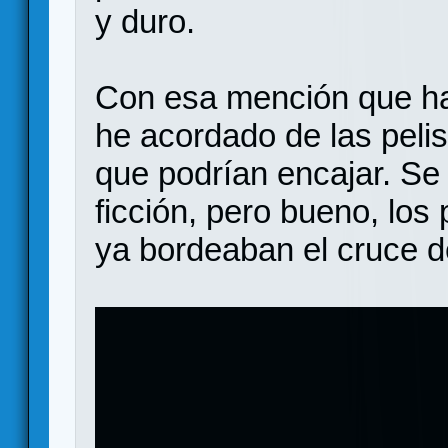
y duro.
Con esa mención que h
he acordado de las peli
que podrían encajar. Se
ficción, pero bueno, los 
ya bordeaban el cruce d