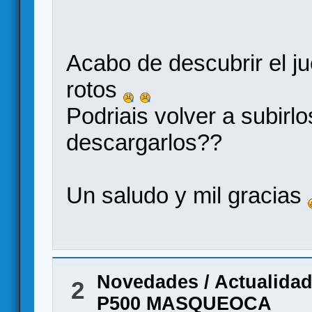
Acabo de descubrir el ju
rotos
Podriais volver a subirl
descargarlos??
Un saludo y mil gracias
Novedades / Actualida
2
P500 MASQUEOCA