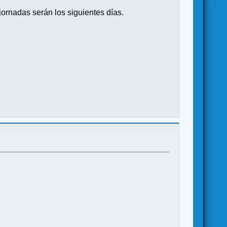
jornadas serán los siguientes días.