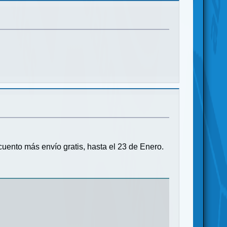
ento más envío gratis, hasta el 23 de Enero.