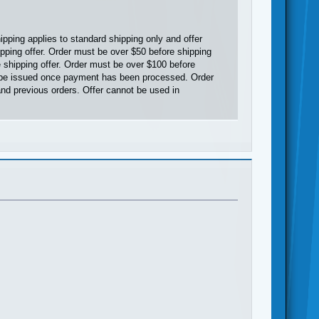
pping applies to standard shipping only and offer
pping offer. Order must be over $50 before shipping
e shipping offer. Order must be over $100 before
ill be issued once payment has been processed. Order
and previous orders. Offer cannot be used in