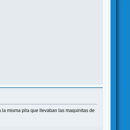
 la misma pila que llevaban las maquinitas de