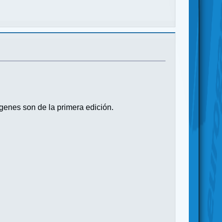
enes son de la primera edición.