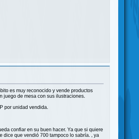
ámbito es muy reconocido y vende productos
n juego de mesa con sus ilustraciones.
P por unidad vendida.
da confiar en su buen hacer. Ya que si quiere
e dice que vendió 700 tampoco lo sabría. , ya