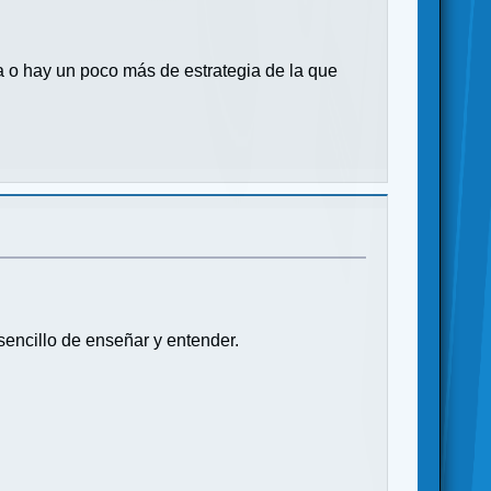
ta o hay un poco más de estrategia de la que
encillo de enseñar y entender.