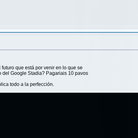
futuro que está por venir en lo que se
to del Google Stadia? Pagariais 10 pavos
lica todo a la perfección.