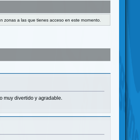
s en zonas a las que tienes acceso en este momento.
o muy divertido y agradable.