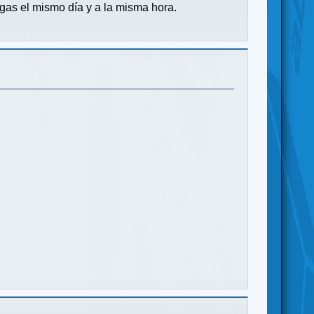
rgas el mismo día y a la misma hora.