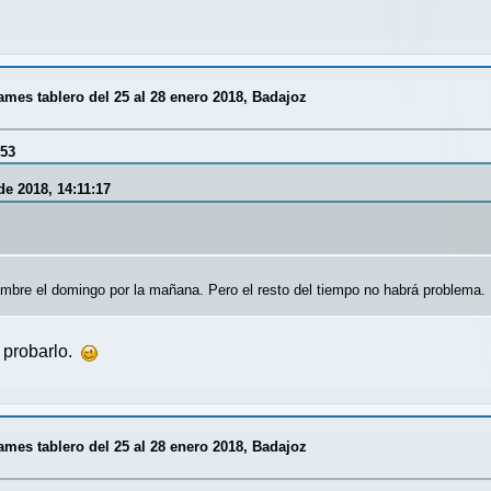
es tablero del 25 al 28 enero 2018, Badajoz
:53
e 2018, 14:11:17
ombre el domingo por la mañana. Pero el resto del tiempo no habrá problema.
 probarlo.
es tablero del 25 al 28 enero 2018, Badajoz