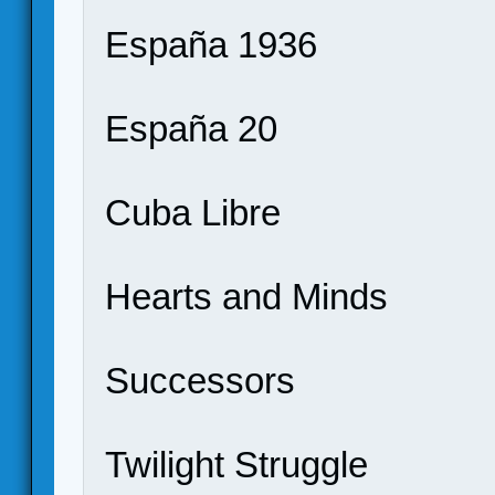
España 1936
España 20
Cuba Libre
Hearts and Minds
Successors
Twilight Struggle