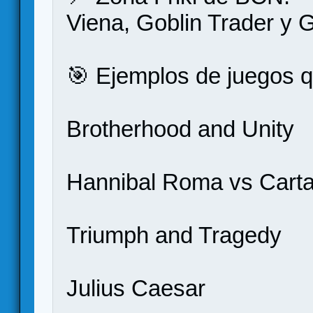
Viena, Goblin Trader y 
🎯 Ejemplos de juegos q
Brotherhood and Unity
Hannibal Roma vs Cart
Triumph and Tragedy
Julius Caesar