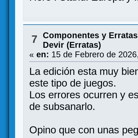
Componentes y Erratas
7
Devir (Erratas)
«
en:
15 de Febrero de 2026
La edición esta muy bien
este tipo de juegos.
Los errores ocurren y es
de subsanarlo.
Opino que con unas pega