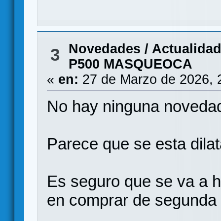
Novedades / Actualida
3
P500 MASQUEOCA
«
en:
27 de Marzo de 2026, 
No hay ninguna novedad
Parece que se esta dila
Es seguro que se va a 
en comprar de segunda 