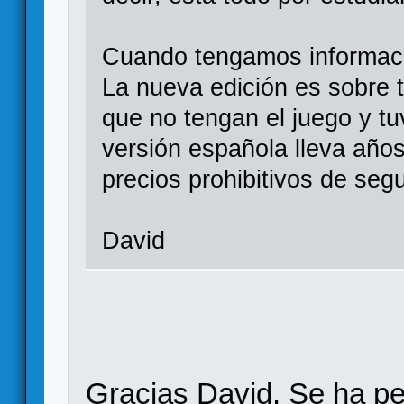
Cuando tengamos informaci
La nueva edición es sobre 
que no tengan el juego y tuv
versión española lleva años
precios prohibitivos de se
David
Gracias David. Se ha pe