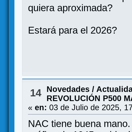
quiera aproximada?
Estará para el 2026?
Novedades / Actualid
14
REVOLUCIÓN P500 
«
en:
03 de Julio de 2025, 1
NAC tiene buena mano. 