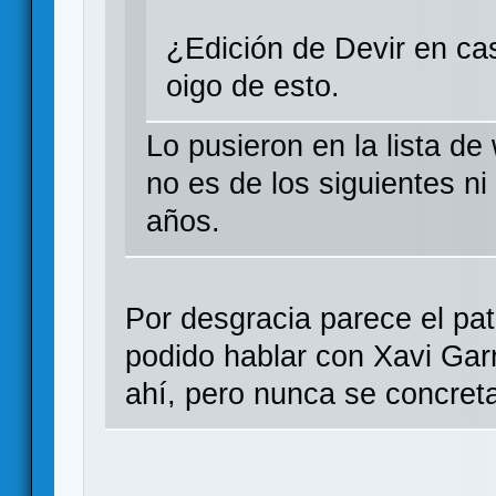
¿Edición de Devir en cas
oigo de esto.
Lo pusieron en la lista d
no es de los siguientes n
años.
Por desgracia parece el pati
podido hablar con Xavi Garr
ahí, pero nunca se concret