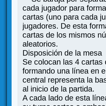
cada jugador para form
cartas (uno para cada j
jugadores. De esta for
cartas de los mismos n
aleatorios.
Disposición de la mesa
Se colocan las 4 cartas
formando una línea en el
central representa la ba
al inicio de la partida.
A cada lado de esta líne