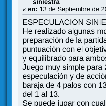
siniestra
«
en:
13 de Septiembre de 2
ESPECULACION SINIES
He realizado algunas mo
preparación de la partid
puntuación con el objet
y equilibrado para ambo
Juego muy simple para 
especulación y de acción
baraja de 4 palos con 1
del 1 al 13.
Se puede jugar con cual