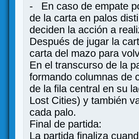
- En caso de empate po
de la carta en palos dis
deciden la acción a real
Después de jugar la car
carta del mazo para vol
En el transcurso de la 
formando columnas de c
de la fila central en su l
Lost Cities) y también v
cada palo.
Final de partida:
La partida finaliza cuan