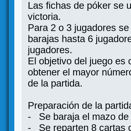
Las fichas de póker se 
victoria.
Para 2 o 3 jugadores se 
barajas hasta 6 jugadore
jugadores.
El objetivo del juego es
obtener el mayor número 
de la partida.
Preparación de la partida
- Se baraja el mazo de 
- Se reparten 8 cartas 