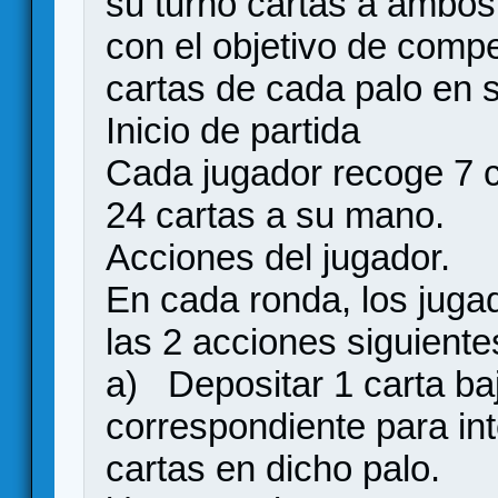
su turno cartas a ambos 
con el objetivo de comp
cartas de cada palo en 
Inicio de partida
Cada jugador recoge 7 
24 cartas a su mano.
Acciones del jugador.
En cada ronda, los juga
las 2 acciones siguiente
a) Depositar 1 carta bajo
correspondiente para in
cartas en dicho palo.