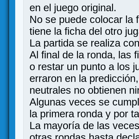
en el juego original.
No se puede colocar la f
tiene la ficha del otro ju
La partida se realiza con
Al final de la ronda, la
o restar un punto a los 
erraron en la predicción
neutrales no obtienen ni
Algunas veces se cumple
la primera ronda y por t
La mayoría de las veces
otras rondas hasta decla