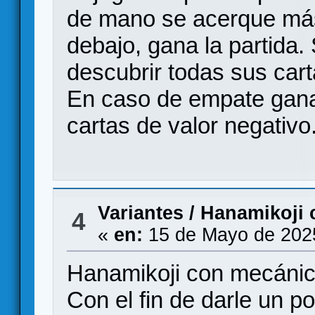
de mano se acerque más
debajo, gana la partida.
descubrir todas sus cart
En caso de empate gana
cartas de valor negativo
Variantes
/
Hanamikoji 
4
«
en:
15 de Mayo de 2025
Hanamikoji con mecánic
Con el fin de darle un po