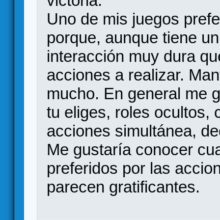
victoria.
Uno de mis juegos prefe
porque, aunque tiene un
interacción muy dura que
acciones a realizar. Man
mucho. En general me gu
tu eliges, roles ocultos,
acciones simultánea, de
Me gustaría conocer cua
preferidos por las accio
parecen gratificantes.