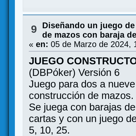
Diseñando un juego de
9
de mazos con baraja d
«
en:
05 de Marzo de 2024, 
JUEGO CONSTRUCTO
(DBPóker) Versión 6
Juego para dos a nueve
construcción de mazos.
Se juega con barajas de
cartas y con un juego de
5, 10, 25.