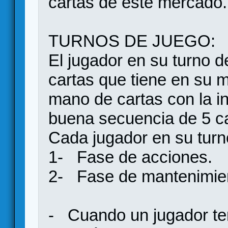
cartas de este mercado.
TURNOS DE JUEGO:
El jugador en su turno d
cartas que tiene en su m
mano de cartas con la in
buena secuencia de 5 ca
Cada jugador en su turno
1- Fase de acciones.
2- Fase de mantenimien
- Cuando un jugador ter