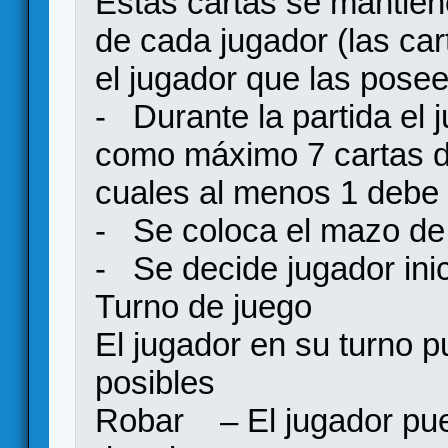
Estas cartas se mantien
de cada jugador (las ca
el jugador que las posee
- Durante la partida el 
como máximo 7 cartas d
cuales al menos 1 debe 
- Se coloca el mazo de 
- Se decide jugador inic
Turno de juego
El jugador en su turno p
posibles
Robar – El jugador pue