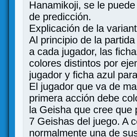
Hanamikoji, se le puede
de predicción.
Explicación de la variant
Al principio de la partid
a cada jugador, las fich
colores distintos por eje
jugador y ficha azul para
El jugador que va de man
primera acción debe colo
la Geisha que cree que 
7 Geishas del juego. A c
normalmente una de sus