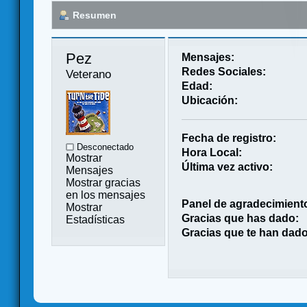
Resumen
Pez 
Mensajes:
Redes Sociales:
Veterano
Edad:
Ubicación:
Fecha de registro:
Desconectado
Hora Local:
Mostrar
Última vez activo:
Mensajes
Mostrar gracias
en los mensajes
Panel de agradecimient
Mostrar
Gracias que has dado:
Estadísticas
Gracias que te han dado