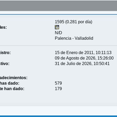
1595 (0.281 por día)
les:
N/D
Palencia - Valladolid
istro:
15 de Enero de 2011, 10:11:13
09 de Agosto de 2026, 15:26:00
tivo:
31 de Julio de 2026, 10:50:41
adecimientos:
 has dado:
579
te han dado:
179