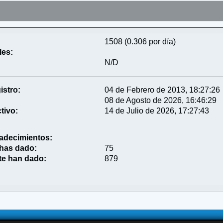
1508 (0.306 por día)
les:
N/D
istro:
04 de Febrero de 2013, 18:27:26
08 de Agosto de 2026, 16:46:29
tivo:
14 de Julio de 2026, 17:27:43
adecimientos:
 has dado:
75
te han dado:
879