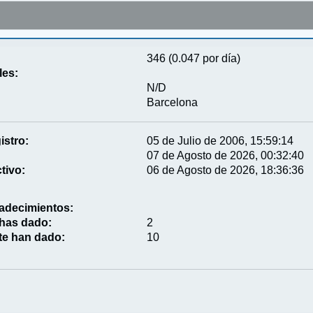
346 (0.047 por día)
les:
N/D
Barcelona
istro:
05 de Julio de 2006, 15:59:14
07 de Agosto de 2026, 00:32:40
tivo:
06 de Agosto de 2026, 18:36:36
adecimientos:
 has dado:
2
te han dado:
10