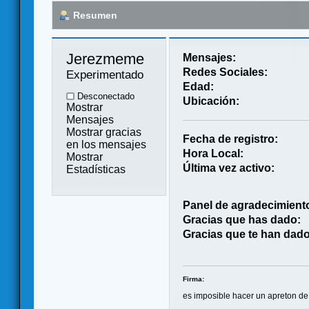
Resumen
Jerezmeme 
Mensajes:
Redes Sociales:
Experimentado
Edad:
Desconectado
Ubicación:
Mostrar
Mensajes
Mostrar gracias
Fecha de registro:
en los mensajes
Hora Local:
Mostrar
Última vez activo:
Estadísticas
Panel de agradecimient
Gracias que has dado:
Gracias que te han dado
Firma:
es imposible hacer un apreton d