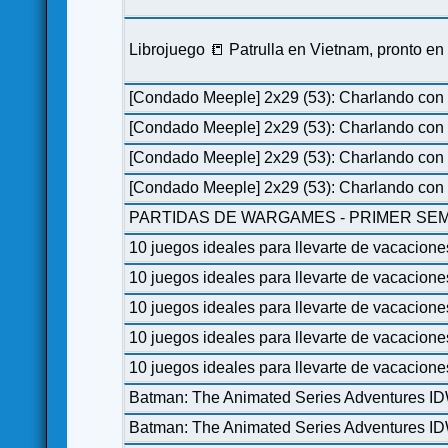
Librojuego 📒 Patrulla en Vietnam, pronto e
[Condado Meeple] 2x29 (53): Charlando con 
[Condado Meeple] 2x29 (53): Charlando con 
[Condado Meeple] 2x29 (53): Charlando con 
[Condado Meeple] 2x29 (53): Charlando con 
PARTIDAS DE WARGAMES - PRIMER SEM
10 juegos ideales para llevarte de vacacione
10 juegos ideales para llevarte de vacacione
10 juegos ideales para llevarte de vacacione
10 juegos ideales para llevarte de vacacione
10 juegos ideales para llevarte de vacacione
Batman: The Animated Series Adventures I
Batman: The Animated Series Adventures I