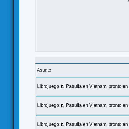
Asunto
Librojuego 📒 Patrulla en Vietnam, pronto e
Librojuego 📒 Patrulla en Vietnam, pronto e
Librojuego 📒 Patrulla en Vietnam, pronto e