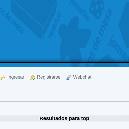
  Ingresar
  Registrarse
  Webchat
Resultados para top