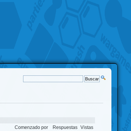
Comenzado por
Respuestas
Vistas