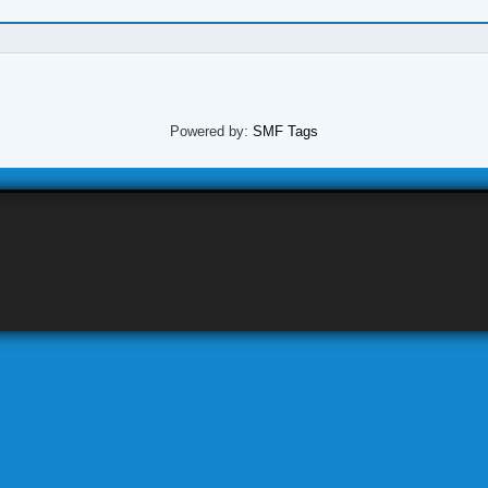
Powered by:
SMF Tags