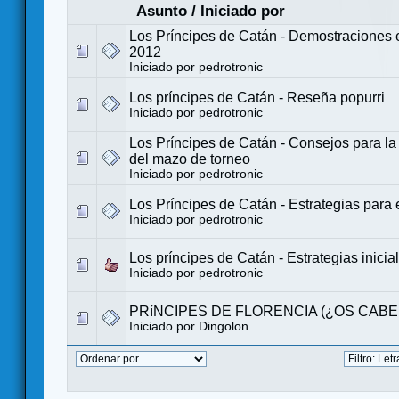
Asunto
/
Iniciado por
Los Príncipes de Catán - Demostraciones 
2012
Iniciado por
pedrotronic
Los príncipes de Catán - Reseña popurri
Iniciado por
pedrotronic
Los Príncipes de Catán - Consejos para la
del mazo de torneo
Iniciado por
pedrotronic
Los Príncipes de Catán - Estrategias para 
Iniciado por
pedrotronic
Los príncipes de Catán - Estrategias inicia
Iniciado por
pedrotronic
PRíNCIPES DE FLORENCIA (¿OS CABE
Iniciado por
Dingolon