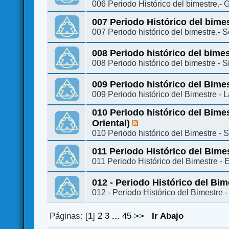
006 Periodo Histórico del bimestre.-
007 Periodo Histórico del bime
007 Periodo histórico del bimestre.-
008 Periodo histórico del bimest
008 Periodo histórico del bimestre - S
009 Periodo histórico del Bime
009 Periodo histórico del Bimestre - 
010 Periodo histórico del Bime
Oriental)
010 Periodo histórico del Bimestre - 
011 Periodo Histórico del Bime
011 Periodo Histórico del Bimestre -
012 - Periodo Histórico del Bi
012 - Periodo Histórico del Bimestre
Páginas: [
1
]
2
3
...
45
>>
Ir Abajo