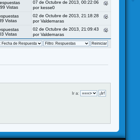
07 de Octubre de 2013, 00:22:06
espuestas
99 Vistas
por
kesse0
02 de Octubre de 2013, 21:18:28
espuestas
9 Vistas
por
Valdemaras
02 de Octubre de 2013, 21:09:43
espuestas
3 Vistas
por
Valdemaras
Ir a: