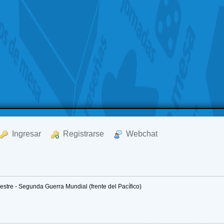
  Ingresar
  Registrarse
  Webchat
estre - Segunda Guerra Mundial (frente del Pacífico)