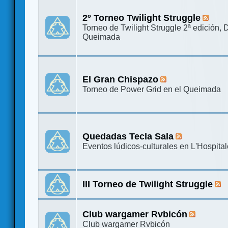
2º Torneo Twilight Struggle
Torneo de Twilight Struggle 2ª edición, 
Queimada
El Gran Chispazo
Torneo de Power Grid en el Queimada
Quedadas Tecla Sala
Eventos lúdicos-culturales en L'Hospital
III Torneo de Twilight Struggle
Club wargamer Rvbicón
Club wargamer Rvbicón