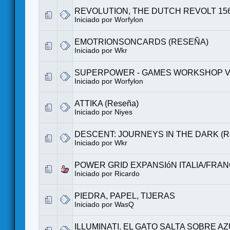
REVOLUTION, THE DUTCH REVOLT 156
Iniciado por
Worfylon
EMOTRIONSONCARDS (RESEÑA)
Iniciado por
Wkr
SUPERPOWER - GAMES WORKSHOP V
Iniciado por
Worfylon
ATTIKA (Reseña)
Iniciado por Niyes
DESCENT: JOURNEYS IN THE DARK (R
Iniciado por
Wkr
POWER GRID EXPANSIóN ITALIA/FRAN
Iniciado por
Ricardo
PIEDRA, PAPEL, TIJERAS
Iniciado por
WasQ
ILLUMINATI. EL GATO SALTA SOBRE A