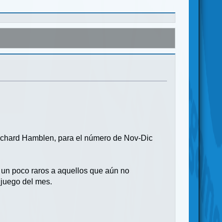
 Richard Hamblen, para el número de Nov-Dic
 un poco raros a aquellos que aún no
 juego del mes.