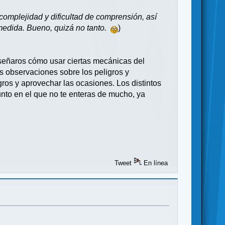
complejidad y dificultad de comprensión, así
 medida. Bueno, quizá no tanto.
)
señaros cómo usar ciertas mecánicas del
s observaciones sobre los peligros y
ros y aprovechar las ocasiones. Los distintos
nto en el que no te enteras de mucho, ya
Tweet
En línea