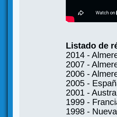
Listado de r
2014 - Almer
2007 - Almer
2006 - Almer
2005 - Españ
2001 - Austra
1999 - Franci
1998 - Nueva