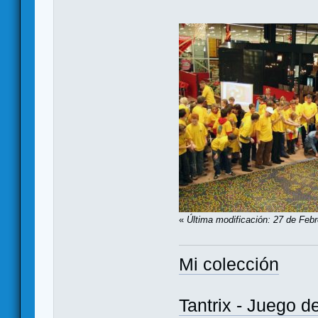
«
Última modificación: 27 de Febr
Mi colección
Tantrix - Juego d