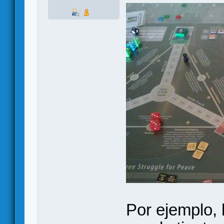
Por ejemplo, 