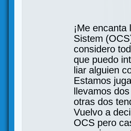
¡Me encanta 
Sistem (OCS)
considero tod
que puedo int
liar alguien 
Estamos juga
llevamos dos 
otras dos tend
Vuelvo a deci
OCS pero casi