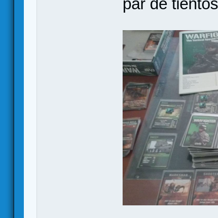
par de tientos