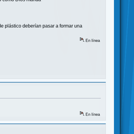
e plástico deberían pasar a formar una
En línea
En línea