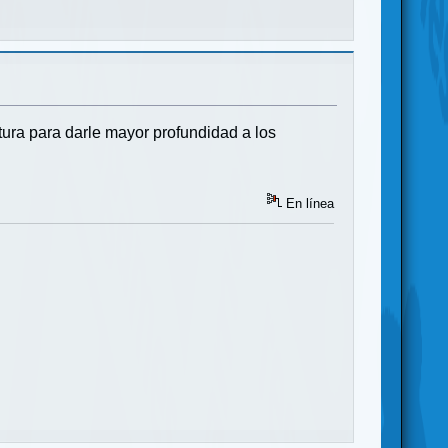
ltura para darle mayor profundidad a los
En línea