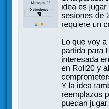
Mensajes: 22
idea es jugar
Distinciones
sesiones de 2
requiere un 
Lo que voy a
partida para 
interesada en
en Roll20 y a
comprometers
Y la idea tam
reemplazos p
puedan jugar