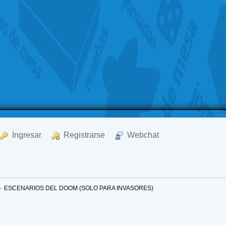
  Ingresar
  Registrarse
  Webchat
»
ESCENARIOS DEL DOOM (SOLO PARA INVASORES)