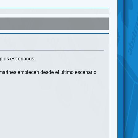
pios escenarios.
 marines empiecen desde el ultimo escenario