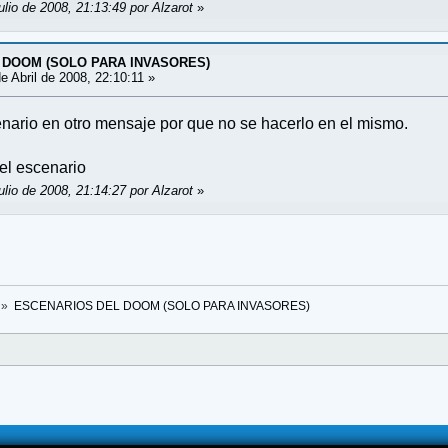
ulio de 2008, 21:13:49 por Alzarot
»
 DOOM (SOLO PARA INVASORES)
e Abril de 2008, 22:10:11 »
cenario en otro mensaje por que no se hacerlo en el mismo.
el escenario
ulio de 2008, 21:14:27 por Alzarot
»
»
ESCENARIOS DEL DOOM (SOLO PARA INVASORES)