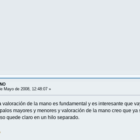
ANO
e Mayo de 2008, 12:48:07 »
a valoración de la mano es fundamental y es interesante que va
, palos mayores y menores y valoración de la mano creo que ya
so quede claro en un hilo separado.