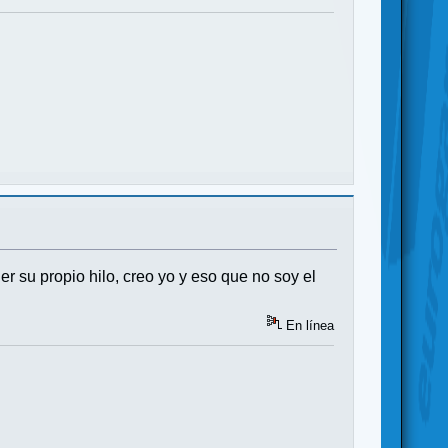
r su propio hilo, creo yo y eso que no soy el
En línea