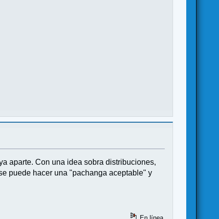
ya aparte. Con una idea sobra distribuciones,
 se puede hacer una "pachanga aceptable" y
En línea