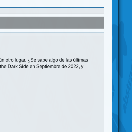
gún otro lugar. ¿Se sabe algo de las últimas
f the Dark Side en Septiembre de 2022, y