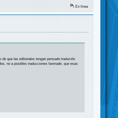
En línea
 de que las editoriales tengan pensado traducirlo
cidos, no a posibles traducciones fanmade, que esas