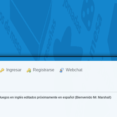
  Ingresar
  Registrarse
  Webchat
Juegos en inglés editados próximamente en español (Bienvenido Mr. Marshall)