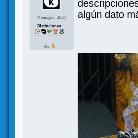
descripciones
algún dato m
Mensajes: 3623
Distinciones