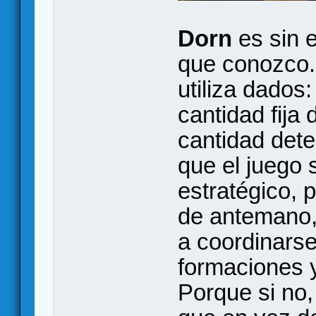
Dorn
es sin 
que conozco.
utiliza dado
cantidad fija 
cantidad det
que el juego
estratégico, 
de antemano, 
a coordinarse
formaciones y
Porque si no,