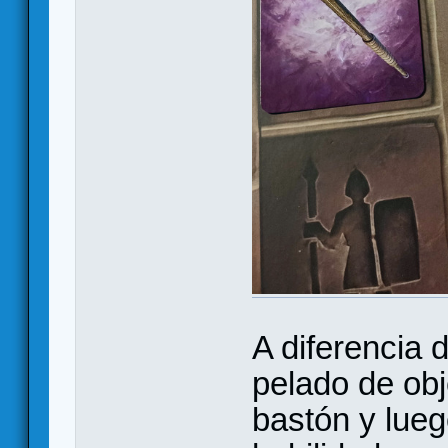
A diferencia 
pelado de obje
bastón y lueg