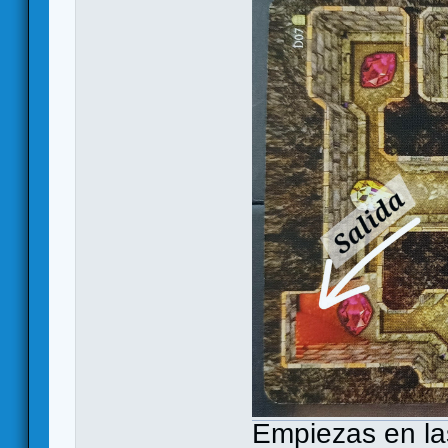
Empiezas en las