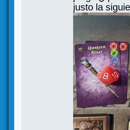
justo la sigui