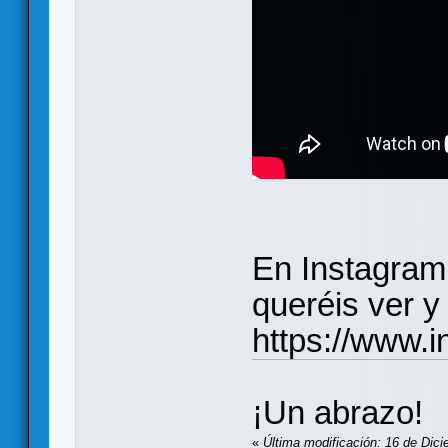
En Instagram
queréis ver y
https://www.
¡Un abrazo!
«
Última modificación: 16 de Dici