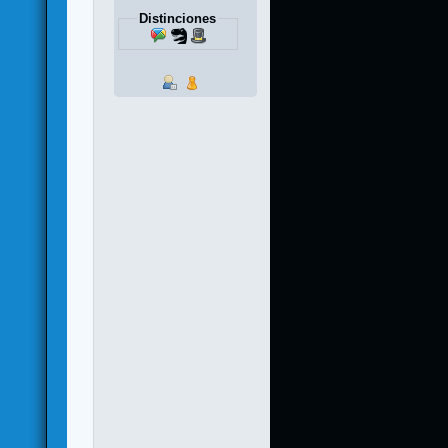
Distinciones