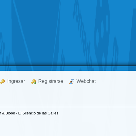
  Ingresar
  Registrarse
  Webchat
 & Blood - El Silencio de las Calles