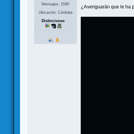
Mensajes: 1580
¿Averiguarán que le ha
Ubicación: Córdoba
Distinciones