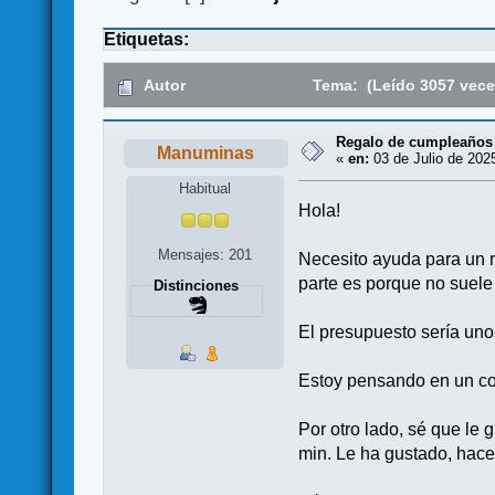
Etiquetas:
Autor
Tema: (Leído 3057 vece
Regalo de cumpleaños
Manuminas
«
en:
03 de Julio de 202
Habitual
Hola!
Mensajes: 201
Necesito ayuda para un r
parte es porque no suele 
Distinciones
El presupuesto sería uno
Estoy pensando en un coo
Por otro lado, sé que le 
min. Le ha gustado, hace