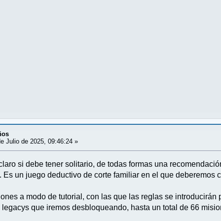
ños
e Julio de 2025, 09:46:24 »
aro si debe tener solitario, de todas formas una recomendació
Es un juego deductivo de corte familiar en el que deberemos c
es a modo de tutorial, con las que las reglas se introducirá
 legacys que iremos desbloqueando, hasta un total de 66 misio