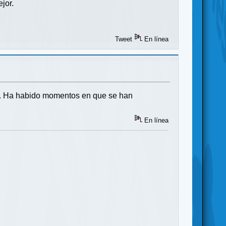
jor.
Tweet
En línea
ón. Ha habido momentos en que se han
En línea