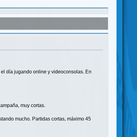
el día jugando online y videoconsolas. En
 campaña, muy cortas.
 gustando mucho. Partidas cortas, máximo 45