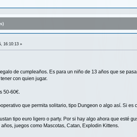
s)
5, 16:10:13 »
egalo de cumpleaños. Es para un niño de 13 años que se pasa 
tener con quien jugar.
s 50-60€.
perativo que permita solitario, tipo Dungeon o algo así. Si es
gustan tipo euro ligero o party. Por si hay algo ahora que esté
 años, juegos como Mascotas, Catan, Explodin Kittens.