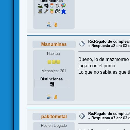
Distinciones
Re:Regalo de cumplea
Manuminas
«
Respuesta #2 en:
03 d
Habitual
Bueno, lo de mazmorreo es
jugar con el primo.
Mensajes: 201
Lo que no sabía es que t
Distinciones
Re:Regalo de cumplea
pakitometal
«
Respuesta #3 en:
03 d
Recien Llegado