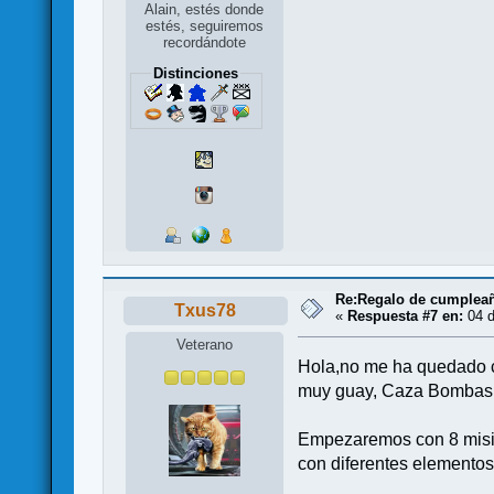
Alain, estés donde
estés, seguiremos
recordándote
Distinciones
Re:Regalo de cumplea
Txus78
«
Respuesta #7 en:
04 d
Veterano
Hola,no me ha quedado cl
muy guay, Caza Bombas. 
Empezaremos con 8 mision
con diferentes elementos