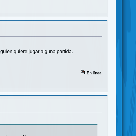
guien quiere jugar alguna partida.
En línea