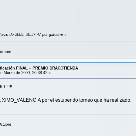
Marzo de 2009, 20:37:47 por gatoamr
»
Octubre
asificación FINAL + PREMIO DRACOTIENDA
e Marzo de 2009, 20:38:42 »
 !!!!
 XIMO_VALENCIA por el estupendo torneo que ha realizado.
Octubre