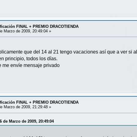
asificación FINAL + PREMIO DRACOTIENDA
e Marzo de 2009, 20:49:04 »
licamente que del 14 al 21 tengo vacaciones así que a ver si al
 principio, todos los días.
ue me envíe mensaje privado
asificación FINAL + PREMIO DRACOTIENDA
e Marzo de 2009, 21:29:48 »
6 de Marzo de 2009, 20:49:04