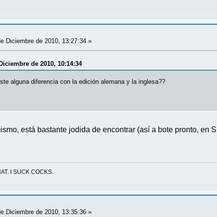
e Diciembre de 2010, 13:27:34 »
 Diciembre de 2010, 10:14:34
ste alguna diferencia con la edición alemana y la inglesa??
smo, está bastante jodida de encontrar (así a bote pronto, en S
AT. I SUCK COCKS.
e Diciembre de 2010, 13:35:36 »