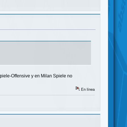
piele-Offensive y en Milan Spiele no
En línea