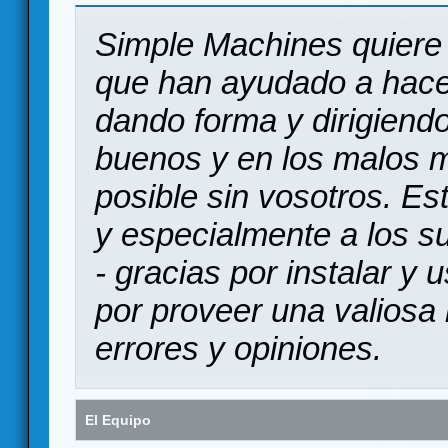
Simple Machines quiere 
que han ayudado a hace
dando forma y dirigiendo
buenos y en los malos 
posible sin vosotros. Es
y especialmente a los s
- gracias por instalar y
por proveer una valiosa 
errores y opiniones.
El Equipo