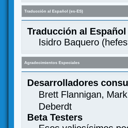
Traducción al Español (es-ES)
Traducción al Español
Isidro Baquero (
hefes
Agradecimientos Especiales
Desarrolladores consu
Brett Flannigan, Mar
Deberdt
Beta Testers