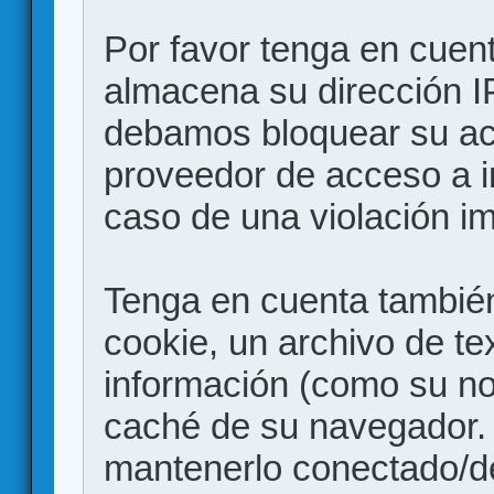
Por favor tenga en cuen
almacena su dirección I
debamos bloquear su acc
proveedor de acceso a in
caso de una violación i
Tenga en cuenta también
cookie, un archivo de te
información (como su no
caché de su navegador.
mantenerlo conectado/d