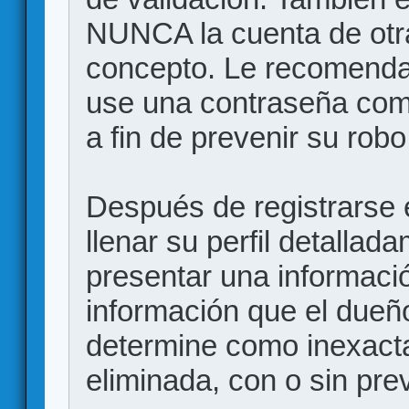
NUNCA la cuenta de otr
concepto. Le recome
use una contraseña comp
a fin de prevenir su robo
Después de registrarse e
llenar su perfil detalla
presentar una informació
información que el dueño
determine como inexacta
eliminada, con o sin prev