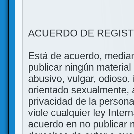
ACUERDO DE REGIS
Está de acuerdo, mediant
publicar ningún material 
abusivo, vulgar, odioso, 
orientado sexualmente, 
privacidad de la persona
viole cualquier ley Inter
acuerdo en no publicar m